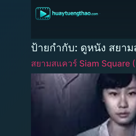
ป้ายกำกับ:
ดูหนัง สยาม
สยามสแควร์ Siam Square 