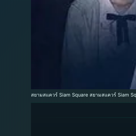
สยามสแควร์ Siam Square สยามสแควร์ Siam Squa