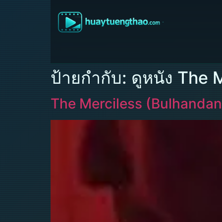
ป้ายกำกับ:
ดูหนัง The 
The Merciless (Bulhandang)