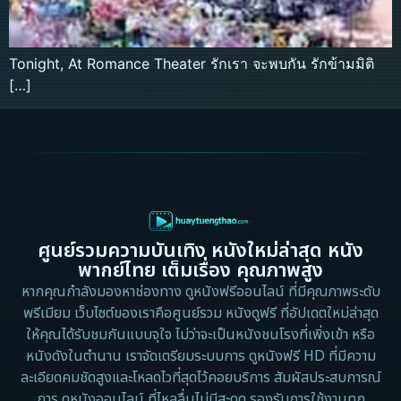
Tonight, At Romance Theater รักเรา จะพบกัน รักข้ามมิติ
[…]
ศูนย์รวมความบันเทิง หนังใหม่ล่าสุด หนัง
พากย์ไทย เต็มเรื่อง คุณภาพสูง
หากคุณกำลังมองหาช่องทาง ดูหนังฟรีออนไลน์ ที่มีคุณภาพระดับ
พรีเมียม เว็บไซต์ของเราคือศูนย์รวม หนังดูฟรี ที่อัปเดตใหม่ล่าสุด
ให้คุณได้รับชมกันแบบจุใจ ไม่ว่าจะเป็นหนังชนโรงที่เพิ่งเข้า หรือ
หนังดังในตำนาน เราจัดเตรียมระบบการ ดูหนังฟรี HD ที่มีความ
ละเอียดคมชัดสูงและโหลดไวที่สุดไว้คอยบริการ สัมผัสประสบการณ์
การ ดูหนังออนไลน์ ที่ไหลลื่นไม่มีสะดุด รองรับการใช้งานทุก