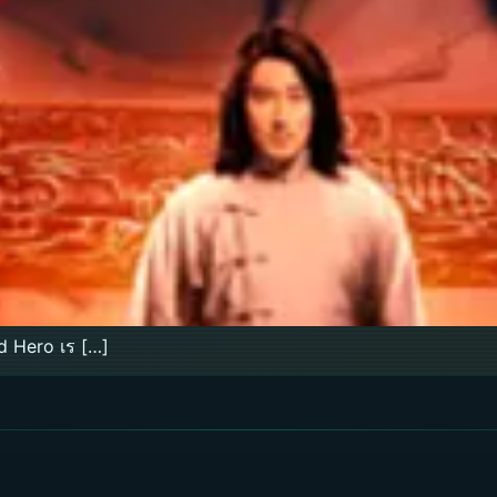
ed Hero เร […]