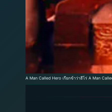
A Man Called Hero เรียกข้าว่าฮีโร่ A Man Call