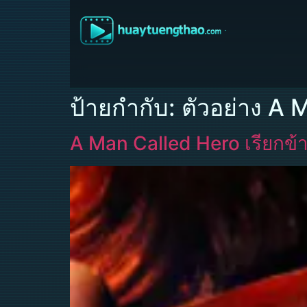
ป้ายกำกับ:
ตัวอย่าง A 
A Man Called Hero เรียกข้าว