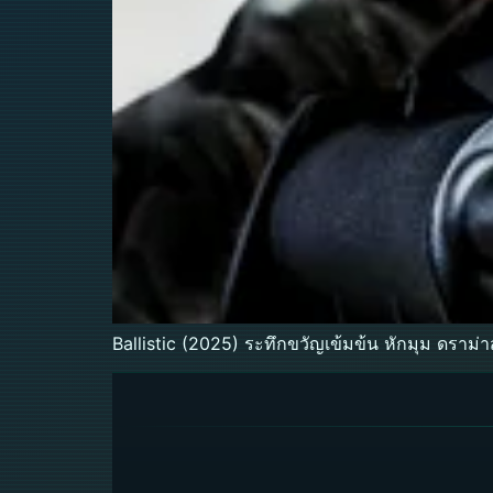
Ballistic (2025) ระทึกขวัญเข้มข้น หักมุม ดราม่า