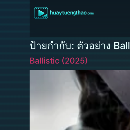
ป้ายกำกับ:
ตัวอย่าง Ball
Ballistic (2025)