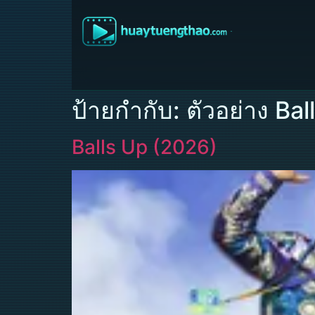
ป้ายกำกับ:
ตัวอย่าง Bal
Balls Up (2026)