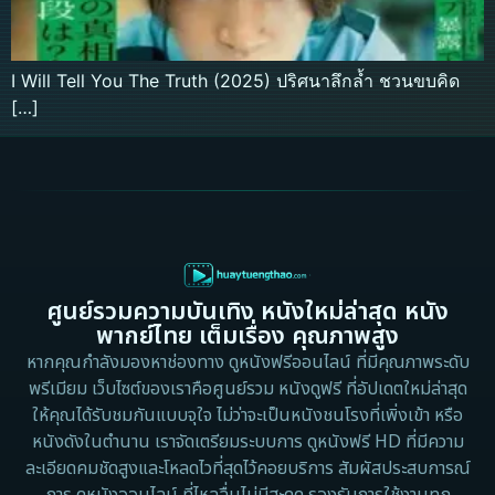
I Will Tell You The Truth (2025) ปริศนาลึกล้ำ ชวนขบคิด
[…]
ศูนย์รวมความบันเทิง หนังใหม่ล่าสุด หนัง
พากย์ไทย เต็มเรื่อง คุณภาพสูง
หากคุณกำลังมองหาช่องทาง ดูหนังฟรีออนไลน์ ที่มีคุณภาพระดับ
พรีเมียม เว็บไซต์ของเราคือศูนย์รวม หนังดูฟรี ที่อัปเดตใหม่ล่าสุด
ให้คุณได้รับชมกันแบบจุใจ ไม่ว่าจะเป็นหนังชนโรงที่เพิ่งเข้า หรือ
หนังดังในตำนาน เราจัดเตรียมระบบการ ดูหนังฟรี HD ที่มีความ
ละเอียดคมชัดสูงและโหลดไวที่สุดไว้คอยบริการ สัมผัสประสบการณ์