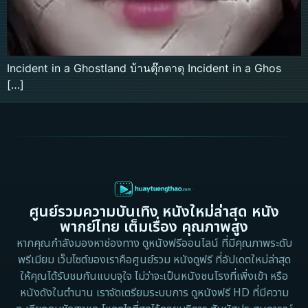
Incident in a Ghostland บ้านตุ๊กตาดุ Incident in a Ghos
[…]
ศูนย์รวมความบันเทิง หนังใหม่ล่าสุด หนัง
พากย์ไทย เต็มเรื่อง คุณภาพสูง
หากคุณกำลังมองหาช่องทาง ดูหนังฟรีออนไลน์ ที่มีคุณภาพระดับ
พรีเมียม เว็บไซต์ของเราคือศูนย์รวม หนังดูฟรี ที่อัปเดตใหม่ล่าสุด
ให้คุณได้รับชมกันแบบจุใจ ไม่ว่าจะเป็นหนังชนโรงที่เพิ่งเข้า หรือ
หนังดังในตำนาน เราจัดเตรียมระบบการ ดูหนังฟรี HD ที่มีความ