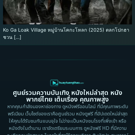
Ko Ga Loak Village หมู่บ้านโคกะโหลก (2025) ตลกโปกฮา
ชวน […]
ศูนย์รวมความบันเทิง หนังใหม่ล่าสุด หนัง
พากย์ไทย เต็มเรื่อง คุณภาพสูง
หากคุณกำลังมองหาช่องทาง ดูหนังฟรีออนไลน์ ที่มีคุณภาพระดับ
พรีเมียม เว็บไซต์ของเราคือศูนย์รวม หนังดูฟรี ที่อัปเดตใหม่ล่าสุด
ให้คุณได้รับชมกันแบบจุใจ ไม่ว่าจะเป็นหนังชนโรงที่เพิ่งเข้า หรือ
หนังดังในตำนาน เราจัดเตรียมระบบการ ดูหนังฟรี HD ที่มีความ