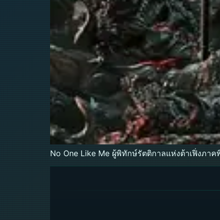
No One Like Me ผู้พิทักษ์รัตติกาลแห่งต้าเฟิ่งภาค