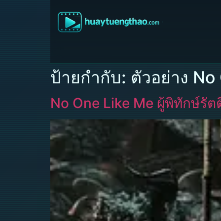
ป้ายกำกับ:
ตัวอย่าง No
No One Like Me ผู้พิทักษ์รั