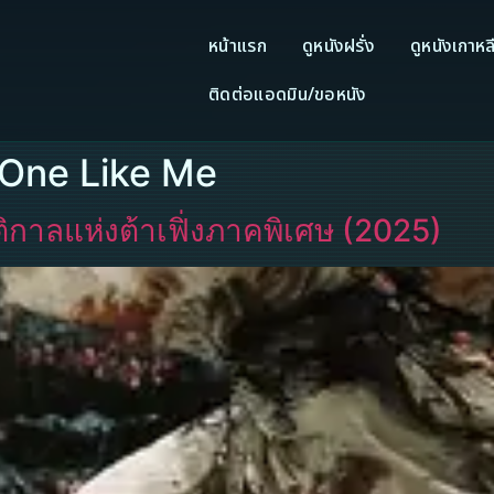
หน้าแรก
ดูหนังฝรั่ง
ดูหนังเกาหล
ติดต่อแอดมิน/ขอหนัง
 One Like Me
ตติกาลแห่งต้าเฟิ่งภาคพิเศษ (2025)