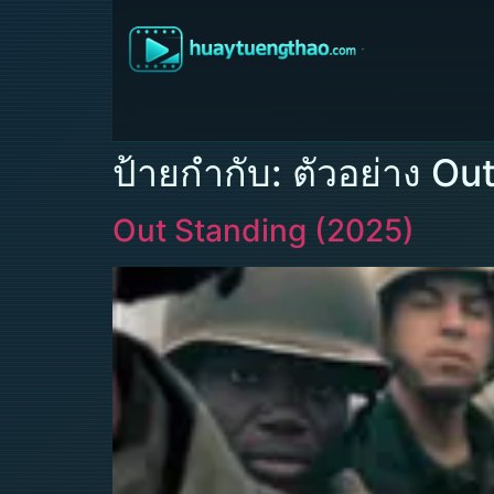
ป้ายกำกับ:
ตัวอย่าง Ou
Out Standing (2025)