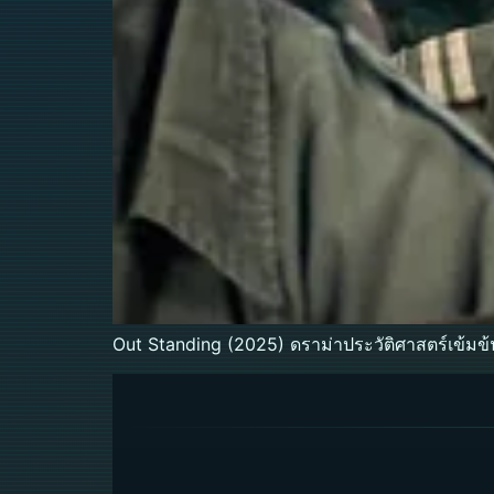
Out Standing (2025) ดราม่าประวัติศาสตร์เข้มข