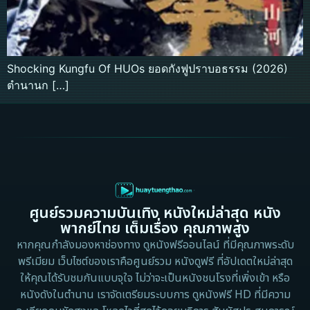
Shocking Kungfu Of HUOs ยอดกังฟูปราบอธรรม (2026)
ตำนานก […]
ศูนย์รวมความบันเทิง หนังใหม่ล่าสุด หนัง
พากย์ไทย เต็มเรื่อง คุณภาพสูง
หากคุณกำลังมองหาช่องทาง ดูหนังฟรีออนไลน์ ที่มีคุณภาพระดับ
พรีเมียม เว็บไซต์ของเราคือศูนย์รวม หนังดูฟรี ที่อัปเดตใหม่ล่าสุด
ให้คุณได้รับชมกันแบบจุใจ ไม่ว่าจะเป็นหนังชนโรงที่เพิ่งเข้า หรือ
หนังดังในตำนาน เราจัดเตรียมระบบการ ดูหนังฟรี HD ที่มีความ