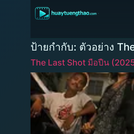
ป้ายกำกับ:
ตัวอย่าง Th
The Last Shot มือปืน (202