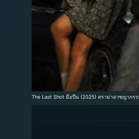
The Last Shot มือปืน (2025) ดราม่าอาชญากรรมเ