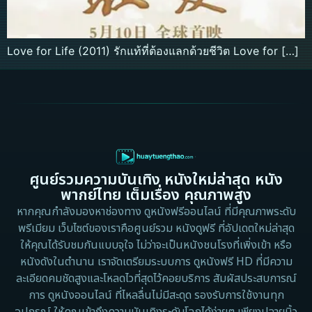
Love for Life (2011) รักแท้ที่ต้องแลกด้วยชีวิต Love for […]
ศูนย์รวมความบันเทิง หนังใหม่ล่าสุด หนัง
พากย์ไทย เต็มเรื่อง คุณภาพสูง
หากคุณกำลังมองหาช่องทาง ดูหนังฟรีออนไลน์ ที่มีคุณภาพระดับ
พรีเมียม เว็บไซต์ของเราคือศูนย์รวม หนังดูฟรี ที่อัปเดตใหม่ล่าสุด
ให้คุณได้รับชมกันแบบจุใจ ไม่ว่าจะเป็นหนังชนโรงที่เพิ่งเข้า หรือ
หนังดังในตำนาน เราจัดเตรียมระบบการ ดูหนังฟรี HD ที่มีความ
ละเอียดคมชัดสูงและโหลดไวที่สุดไว้คอยบริการ สัมผัสประสบการณ์
การ ดูหนังออนไลน์ ที่ไหลลื่นไม่มีสะดุด รองรับการใช้งานทุก