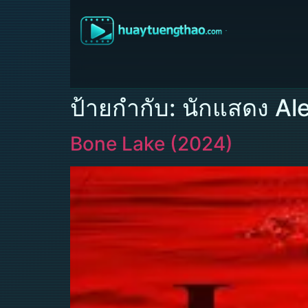
ป้ายกำกับ:
นักแสดง Al
Bone Lake (2024)