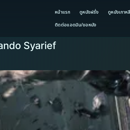
หน้าแรก
ดูหนังฝรั่ง
ดูหนังเกาหล
ติดต่อแอดมิน/ขอหนัง
ando Syarief