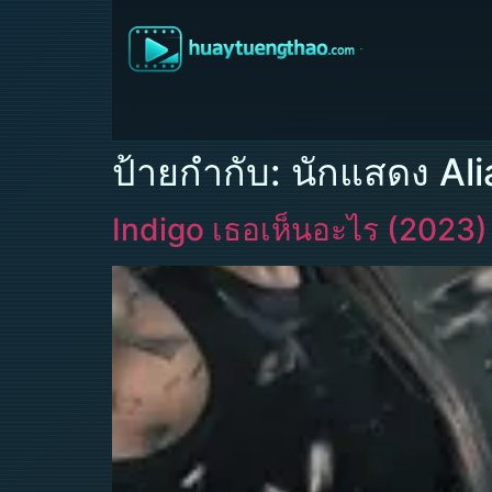
ป้ายกำกับ:
นักแสดง Ali
Indigo เธอเห็นอะไร (2023)