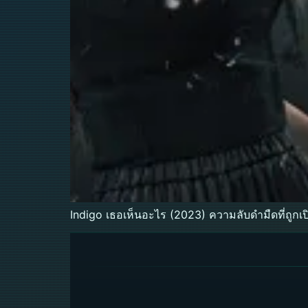
Indigo เธอเห็นอะไร (2023) ความลับดำมืดที่ถูกเป