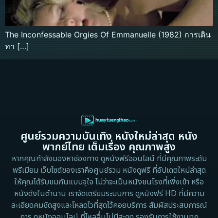
The Inconfessable Orgies Of Emmanuelle (1982) การเดิน
ทา […]
ศูนย์รวมความบันเทิง หนังใหม่ล่าสุด หนัง
พากย์ไทย เต็มเรื่อง คุณภาพสูง
หากคุณกำลังมองหาช่องทาง ดูหนังฟรีออนไลน์ ที่มีคุณภาพระดับ
พรีเมียม เว็บไซต์ของเราคือศูนย์รวม หนังดูฟรี ที่อัปเดตใหม่ล่าสุด
ให้คุณได้รับชมกันแบบจุใจ ไม่ว่าจะเป็นหนังชนโรงที่เพิ่งเข้า หรือ
หนังดังในตำนาน เราจัดเตรียมระบบการ ดูหนังฟรี HD ที่มีความ
ละเอียดคมชัดสูงและโหลดไวที่สุดไว้คอยบริการ สัมผัสประสบการณ์
การ ดูหนังออนไลน์ ที่ไหลลื่นไม่มีสะดุด รองรับการใช้งานทุก