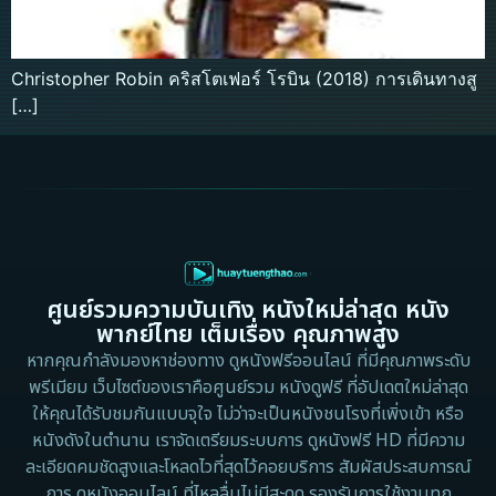
Christopher Robin คริสโตเฟอร์ โรบิน (2018) การเดินทางสู
[…]
ศูนย์รวมความบันเทิง หนังใหม่ล่าสุด หนัง
พากย์ไทย เต็มเรื่อง คุณภาพสูง
หากคุณกำลังมองหาช่องทาง ดูหนังฟรีออนไลน์ ที่มีคุณภาพระดับ
พรีเมียม เว็บไซต์ของเราคือศูนย์รวม หนังดูฟรี ที่อัปเดตใหม่ล่าสุด
ให้คุณได้รับชมกันแบบจุใจ ไม่ว่าจะเป็นหนังชนโรงที่เพิ่งเข้า หรือ
หนังดังในตำนาน เราจัดเตรียมระบบการ ดูหนังฟรี HD ที่มีความ
ละเอียดคมชัดสูงและโหลดไวที่สุดไว้คอยบริการ สัมผัสประสบการณ์
การ ดูหนังออนไลน์ ที่ไหลลื่นไม่มีสะดุด รองรับการใช้งานทุก