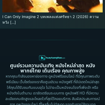
I Can Only Imagine 2 บทเพลงแห่งศรัทธา 2 (2026) ความ
หวัง […]
ศูนย์รวมความบันเทิง หนังใหม่ล่าสุด หนัง
พากย์ไทย เต็มเรื่อง คุณภาพสูง
หากคุณกำลังมองหาช่องทาง ดูหนังฟรีออนไลน์ ที่มีคุณภาพระดับ
พรีเมียม เว็บไซต์ของเราคือศูนย์รวม หนังดูฟรี ที่อัปเดตใหม่ล่าสุด
ให้คุณได้รับชมกันแบบจุใจ ไม่ว่าจะเป็นหนังชนโรงที่เพิ่งเข้า หรือ
หนังดังในตำนาน เราจัดเตรียมระบบการ ดูหนังฟรี HD ที่มีความ
ละเอียดคมชัดสูงและโหลดไวที่สุดไว้คอยบริการ สัมผัสประสบการณ์
การ ดูหนังออนไลน์ ที่ไหลลื่นไม่มีสะดุด รองรับการใช้งานทุก