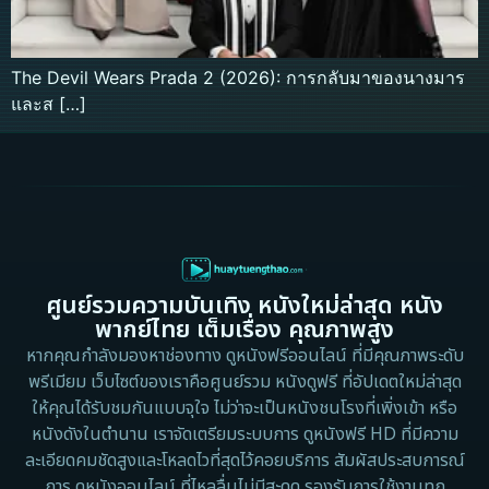
The Devil Wears Prada 2 (2026): การกลับมาของนางมาร
และส […]
ศูนย์รวมความบันเทิง หนังใหม่ล่าสุด หนัง
พากย์ไทย เต็มเรื่อง คุณภาพสูง
หากคุณกำลังมองหาช่องทาง ดูหนังฟรีออนไลน์ ที่มีคุณภาพระดับ
พรีเมียม เว็บไซต์ของเราคือศูนย์รวม หนังดูฟรี ที่อัปเดตใหม่ล่าสุด
ให้คุณได้รับชมกันแบบจุใจ ไม่ว่าจะเป็นหนังชนโรงที่เพิ่งเข้า หรือ
หนังดังในตำนาน เราจัดเตรียมระบบการ ดูหนังฟรี HD ที่มีความ
ละเอียดคมชัดสูงและโหลดไวที่สุดไว้คอยบริการ สัมผัสประสบการณ์
การ ดูหนังออนไลน์ ที่ไหลลื่นไม่มีสะดุด รองรับการใช้งานทุก