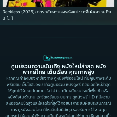
Reckless (2026): การกลับมาของหนังแข่งรถที่เน้นความดิบ
แ […]
ศูนย์รวมความบันเทิง หนังใหม่ล่าสุด หนัง
พากย์ไทย เต็มเรื่อง คุณภาพสูง
หากคุณกำลังมองหาช่องทาง ดูหนังฟรีออนไลน์ ที่มีคุณภาพระดับ
พรีเมียม เว็บไซต์ของเราคือศูนย์รวม หนังดูฟรี ที่อัปเดตใหม่ล่าสุด
ให้คุณได้รับชมกันแบบจุใจ ไม่ว่าจะเป็นหนังชนโรงที่เพิ่งเข้า หรือ
หนังดังในตำนาน เราจัดเตรียมระบบการ ดูหนังฟรี HD ที่มีความ
ละเอียดคมชัดสูงและโหลดไวที่สุดไว้คอยบริการ สัมผัสประสบการณ์
การ ดูหนังออนไลน์ ที่ไหลลื่นไม่มีสะดุด รองรับการใช้งานทุก
อุปกรณ์ ให้คุณเข้าถึงความบันเทิงระดับโลกได้ง่ายๆ เพียงปลายนิ้ว