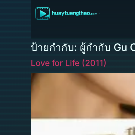
ป้ายกำกับ:
ผู้กำกับ Gu
Love for Life (2011)