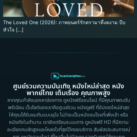
The Loved One (2026): ภาพยนตร์รักดรามาที่งดงาม บีบ
หัวใจ […]
ศูนย์รวมความบันเทิง หนังใหม่ล่าสุด หนัง
พากย์ไทย เต็มเรื่อง คุณภาพสูง
หากคุณกำลังมองหาช่องทาง ดูหนังฟรีออนไลน์ ที่มีคุณภาพระดับ
พรีเมียม เว็บไซต์ของเราคือศูนย์รวม หนังดูฟรี ที่อัปเดตใหม่ล่าสุด
ให้คุณได้รับชมกันแบบจุใจ ไม่ว่าจะเป็นหนังชนโรงที่เพิ่งเข้า หรือ
หนังดังในตำนาน เราจัดเตรียมระบบการ ดูหนังฟรี HD ที่มีความ
ละเอียดคมชัดสูงและโหลดไวที่สุดไว้คอยบริการ สัมผัสประสบการณ์