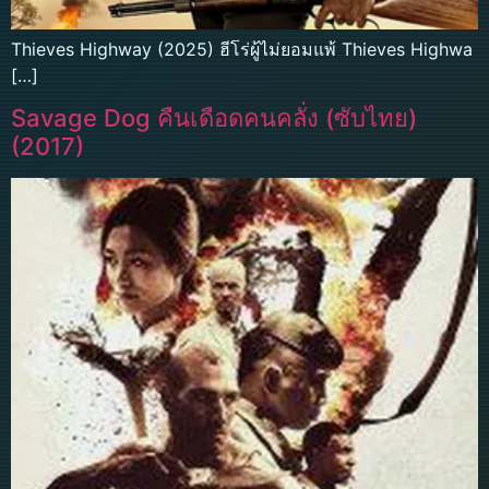
Thieves Highway (2025) ฮีโร่ผู้ไม่ยอมแพ้ Thieves Highwa
[…]
Savage Dog คืนเดือดคนคลั่ง (ซับไทย)
(2017)