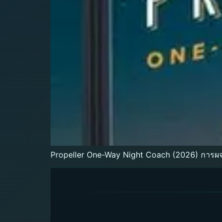
Propeller One-Way Night Coach (2026) การผจ