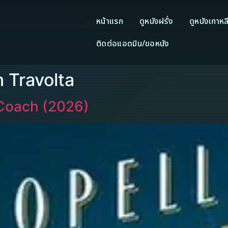
หน้าแรก
ดูหนังฝรั่ง
ดูหนังเกาหล
ติดต่อแอดมิน/ขอหนัง
n Travolta
 Coach (2026)