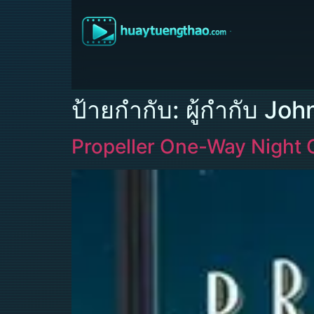
ป้ายกำกับ:
ผู้กำกับ Joh
Propeller One-Way Night