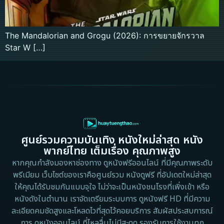
The Mandalorian and Grogu (2026): การขยายจักรวาล
Star W […]
ศูนย์รวมความบันเทิง หนังใหม่ล่าสุด หนัง
พากย์ไทย เต็มเรื่อง คุณภาพสูง
หากคุณกำลังมองหาช่องทาง ดูหนังฟรีออนไลน์ ที่มีคุณภาพระดับ
พรีเมียม เว็บไซต์ของเราคือศูนย์รวม หนังดูฟรี ที่อัปเดตใหม่ล่าสุด
ให้คุณได้รับชมกันแบบจุใจ ไม่ว่าจะเป็นหนังชนโรงที่เพิ่งเข้า หรือ
หนังดังในตำนาน เราจัดเตรียมระบบการ ดูหนังฟรี HD ที่มีความ
ละเอียดคมชัดสูงและโหลดไวที่สุดไว้คอยบริการ สัมผัสประสบการณ์
การ ดูหนังออนไลน์ ที่ไหลลื่นไม่มีสะดุด รองรับการใช้งานทุก