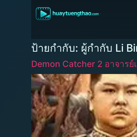
ป้ายกำกับ:
ผู้กำกับ Li B
Demon Catcher 2 อาจารย์เ