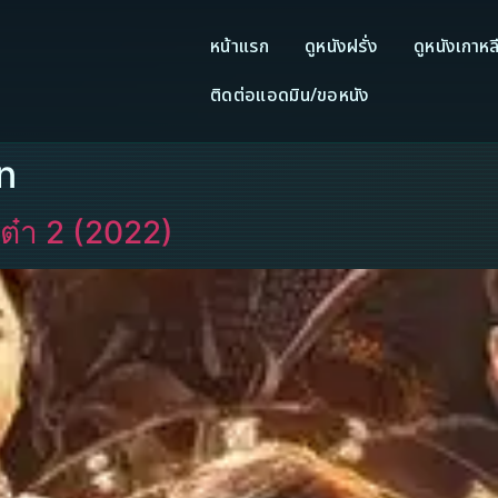
หน้าแรก
ดูหนังฝรั่ง
ดูหนังเกาหล
ติดต่อแอดมิน/ขอหนัง
in
ต๋า 2 (2022)