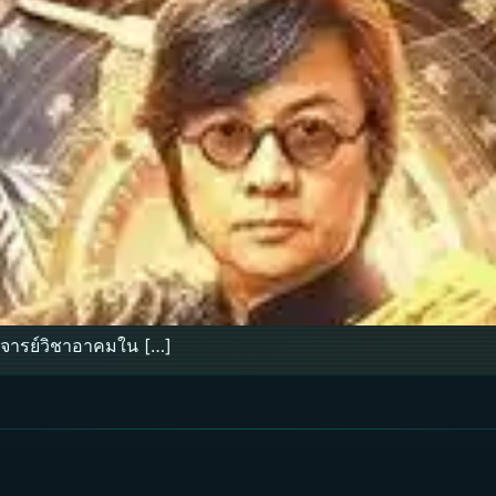
จารย์วิชาอาคมใน […]