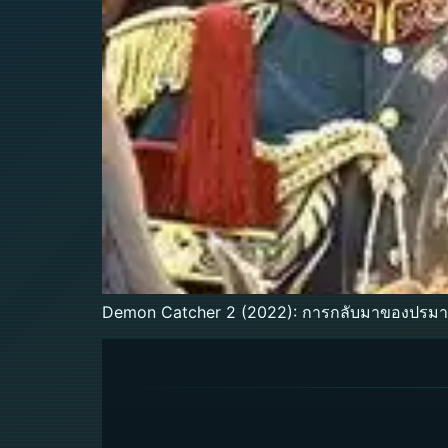
Demon Catcher 2 (2022): การกลับมาของปรมา