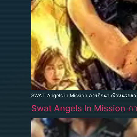
SWAT: Angels in Mission ภารกิจนางฟ้าหน่วยสว
Swat Angels In Mission ภ