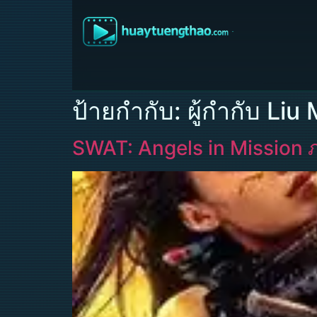
ป้ายกำกับ:
ผู้กำกับ Li
SWAT: Angels in Mission 