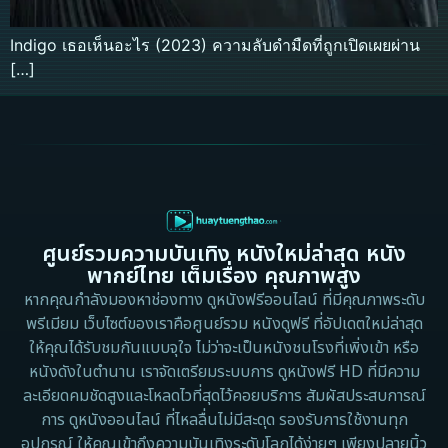
Indigo เธอเห็นอะไร (2023) ความลับดำมืดที่ถูกเปิดเผยผ่าน
[…]
ศูนย์รวมความบันเทิง หนังใหม่ล่าสุด หนัง
พากย์ไทย เต็มเรื่อง คุณภาพสูง
หากคุณกำลังมองหาช่องทาง ดูหนังฟรีออนไลน์ ที่มีคุณภาพระดับ
พรีเมียม เว็บไซต์ของเราคือศูนย์รวม หนังดูฟรี ที่อัปเดตใหม่ล่าสุด
ให้คุณได้รับชมกันแบบจุใจ ไม่ว่าจะเป็นหนังชนโรงที่เพิ่งเข้า หรือ
หนังดังในตำนาน เราจัดเตรียมระบบการ ดูหนังฟรี HD ที่มีความ
ละเอียดคมชัดสูงและโหลดไวที่สุดไว้คอยบริการ สัมผัสประสบการณ์
การ ดูหนังออนไลน์ ที่ไหลลื่นไม่มีสะดุด รองรับการใช้งานทุก
อุปกรณ์ ให้คุณเข้าถึงความบันเทิงระดับโลกได้ง่ายๆ เพียงปลายนิ้ว