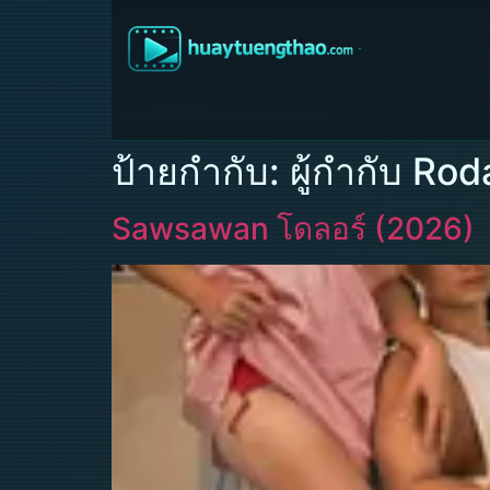
ป้ายกำกับ:
ผู้กำกับ Ro
Sawsawan โดลอร์ (2026)