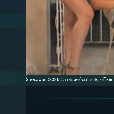
Sawsawan (2026): ภาพยนตร์ระทึกขวัญ-อีโรติกส