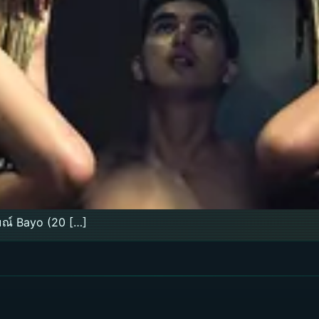
มณ์ Bayo (20 […]