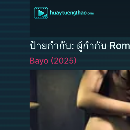
ป้ายกำกับ:
ผู้กำกับ Ro
Bayo (2025)