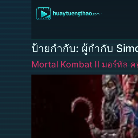
ป้ายกำกับ:
ผู้กำกับ Si
Mortal Kombat II มอร์ทัล 