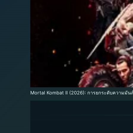
Mortal Kombat II (2026): การยกระดับความมันส์