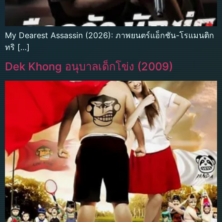
My Dearest Assassin (2026): ภาพยนตร์แอ็กชัน-โรแมนติก
ทริ […]
Dek Khong อนุบาลเด็กโข่ง (2009)