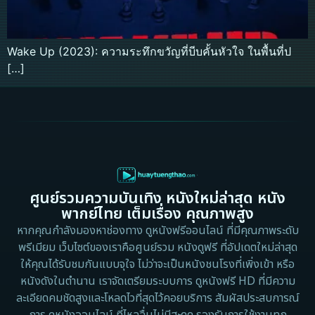
Wake Up (2023): ความระทึกขวัญที่บีบคั้นหัวใจ ในพื้นที่ป
[…]
ศูนย์รวมความบันเทิง หนังใหม่ล่าสุด หนัง
พากย์ไทย เต็มเรื่อง คุณภาพสูง
หากคุณกำลังมองหาช่องทาง ดูหนังฟรีออนไลน์ ที่มีคุณภาพระดับ
พรีเมียม เว็บไซต์ของเราคือศูนย์รวม หนังดูฟรี ที่อัปเดตใหม่ล่าสุด
ให้คุณได้รับชมกันแบบจุใจ ไม่ว่าจะเป็นหนังชนโรงที่เพิ่งเข้า หรือ
หนังดังในตำนาน เราจัดเตรียมระบบการ ดูหนังฟรี HD ที่มีความ
ละเอียดคมชัดสูงและโหลดไวที่สุดไว้คอยบริการ สัมผัสประสบการณ์