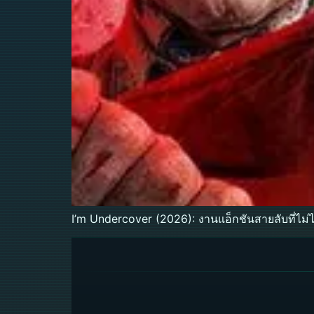
I’m Undercover (2026): งานแอ็กชันสายลับที่ไม่ไ