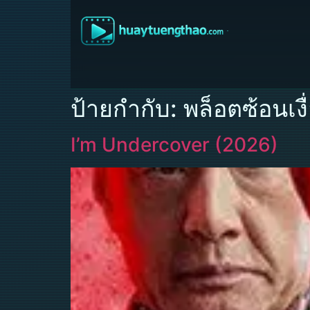
ป้ายกำกับ:
พล็อตซ้อนเงื
I’m Undercover (2026)