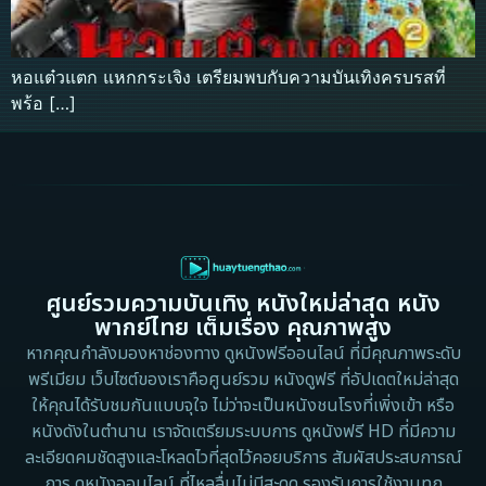
หอแต๋วแตก แหกกระเจิง เตรียมพบกับความบันเทิงครบรสที่
พร้อ […]
ศูนย์รวมความบันเทิง หนังใหม่ล่าสุด หนัง
พากย์ไทย เต็มเรื่อง คุณภาพสูง
หากคุณกำลังมองหาช่องทาง ดูหนังฟรีออนไลน์ ที่มีคุณภาพระดับ
พรีเมียม เว็บไซต์ของเราคือศูนย์รวม หนังดูฟรี ที่อัปเดตใหม่ล่าสุด
ให้คุณได้รับชมกันแบบจุใจ ไม่ว่าจะเป็นหนังชนโรงที่เพิ่งเข้า หรือ
หนังดังในตำนาน เราจัดเตรียมระบบการ ดูหนังฟรี HD ที่มีความ
ละเอียดคมชัดสูงและโหลดไวที่สุดไว้คอยบริการ สัมผัสประสบการณ์
การ ดูหนังออนไลน์ ที่ไหลลื่นไม่มีสะดุด รองรับการใช้งานทุก