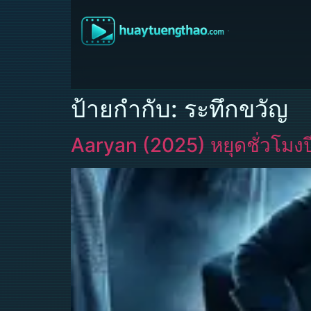
ป้ายกำกับ:
ระทึกขวัญ
Aaryan (2025) หยุดชั่วโมง