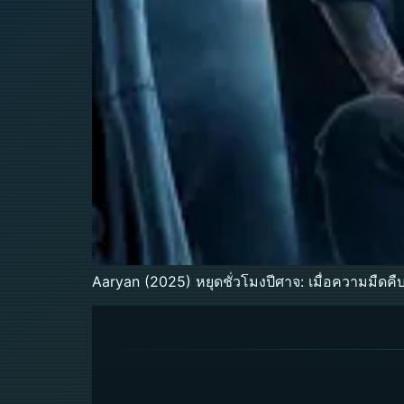
Aaryan (2025) หยุดชั่วโมงปีศาจ: เมื่อความมืดค