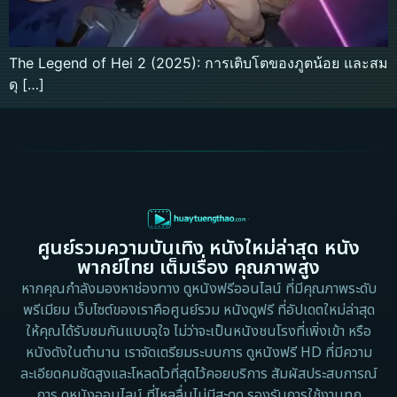
The Legend of Hei 2 (2025): การเติบโตของภูตน้อย และสม
ดุ […]
ศูนย์รวมความบันเทิง หนังใหม่ล่าสุด หนัง
พากย์ไทย เต็มเรื่อง คุณภาพสูง
หากคุณกำลังมองหาช่องทาง ดูหนังฟรีออนไลน์ ที่มีคุณภาพระดับ
พรีเมียม เว็บไซต์ของเราคือศูนย์รวม หนังดูฟรี ที่อัปเดตใหม่ล่าสุด
ให้คุณได้รับชมกันแบบจุใจ ไม่ว่าจะเป็นหนังชนโรงที่เพิ่งเข้า หรือ
หนังดังในตำนาน เราจัดเตรียมระบบการ ดูหนังฟรี HD ที่มีความ
ละเอียดคมชัดสูงและโหลดไวที่สุดไว้คอยบริการ สัมผัสประสบการณ์
การ ดูหนังออนไลน์ ที่ไหลลื่นไม่มีสะดุด รองรับการใช้งานทุก