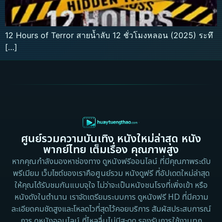
12 Hours of Terror สายน้ำลับ 12 ชั่วโมงหลอน (2025) ระทึ
[…]
ศูนย์รวมความบันเทิง หนังใหม่ล่าสุด หนัง
พากย์ไทย เต็มเรื่อง คุณภาพสูง
หากคุณกำลังมองหาช่องทาง ดูหนังฟรีออนไลน์ ที่มีคุณภาพระดับ
พรีเมียม เว็บไซต์ของเราคือศูนย์รวม หนังดูฟรี ที่อัปเดตใหม่ล่าสุด
ให้คุณได้รับชมกันแบบจุใจ ไม่ว่าจะเป็นหนังชนโรงที่เพิ่งเข้า หรือ
หนังดังในตำนาน เราจัดเตรียมระบบการ ดูหนังฟรี HD ที่มีความ
ละเอียดคมชัดสูงและโหลดไวที่สุดไว้คอยบริการ สัมผัสประสบการณ์
การ ดูหนังออนไลน์ ที่ไหลลื่นไม่มีสะดุด รองรับการใช้งานทุก