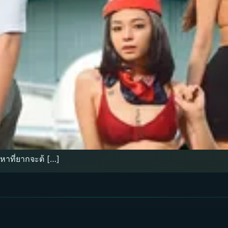
าที่ยากจะต้ […]