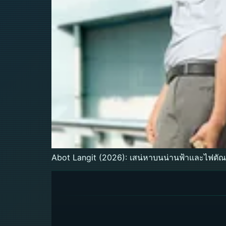
Abot Langit (2026): เสน่หาบนน่านฟ้าและไฟตัณห