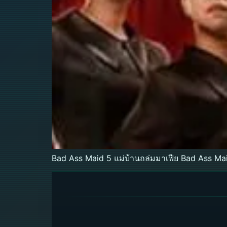
Bad Ass Maid 5 แม่บ้านถล่มมาเฟีย Bad Ass Maid