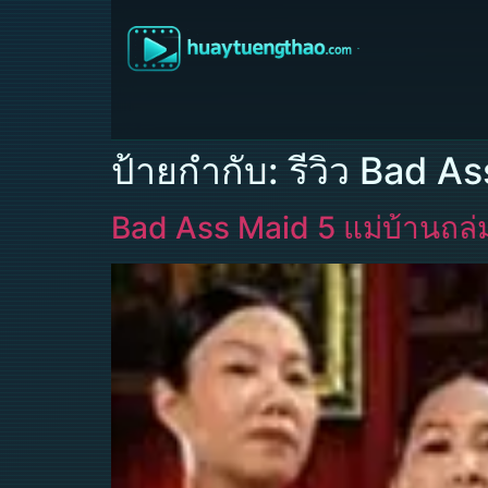
ป้ายกำกับ:
รีวิว Bad A
Bad Ass Maid 5 แม่บ้านถล่