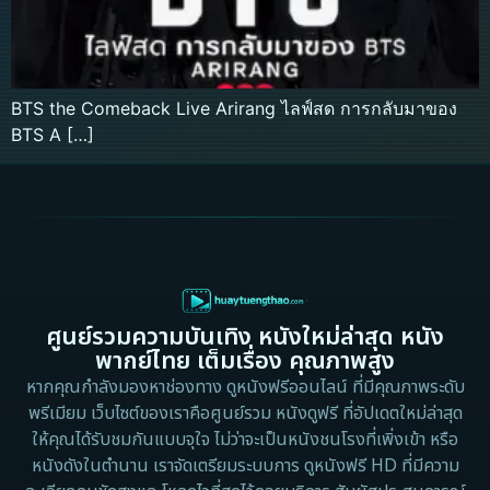
BTS the Comeback Live Arirang ไลฟ์สด การกลับมาของ
BTS A […]
ศูนย์รวมความบันเทิง หนังใหม่ล่าสุด หนัง
พากย์ไทย เต็มเรื่อง คุณภาพสูง
หากคุณกำลังมองหาช่องทาง ดูหนังฟรีออนไลน์ ที่มีคุณภาพระดับ
พรีเมียม เว็บไซต์ของเราคือศูนย์รวม หนังดูฟรี ที่อัปเดตใหม่ล่าสุด
ให้คุณได้รับชมกันแบบจุใจ ไม่ว่าจะเป็นหนังชนโรงที่เพิ่งเข้า หรือ
หนังดังในตำนาน เราจัดเตรียมระบบการ ดูหนังฟรี HD ที่มีความ