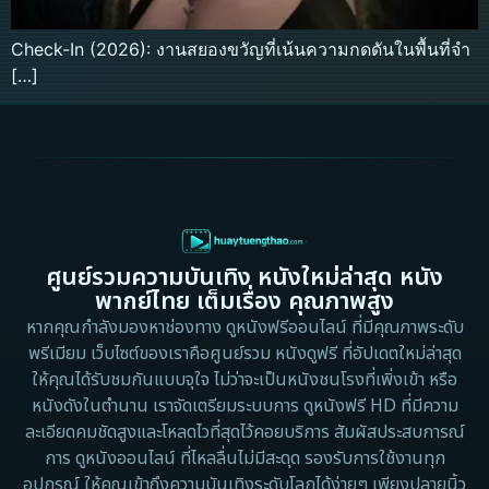
Check-In (2026): งานสยองขวัญที่เน้นความกดดันในพื้นที่จำ
[…]
ศูนย์รวมความบันเทิง หนังใหม่ล่าสุด หนัง
พากย์ไทย เต็มเรื่อง คุณภาพสูง
หากคุณกำลังมองหาช่องทาง ดูหนังฟรีออนไลน์ ที่มีคุณภาพระดับ
พรีเมียม เว็บไซต์ของเราคือศูนย์รวม หนังดูฟรี ที่อัปเดตใหม่ล่าสุด
ให้คุณได้รับชมกันแบบจุใจ ไม่ว่าจะเป็นหนังชนโรงที่เพิ่งเข้า หรือ
หนังดังในตำนาน เราจัดเตรียมระบบการ ดูหนังฟรี HD ที่มีความ
ละเอียดคมชัดสูงและโหลดไวที่สุดไว้คอยบริการ สัมผัสประสบการณ์
การ ดูหนังออนไลน์ ที่ไหลลื่นไม่มีสะดุด รองรับการใช้งานทุก
อุปกรณ์ ให้คุณเข้าถึงความบันเทิงระดับโลกได้ง่ายๆ เพียงปลายนิ้ว