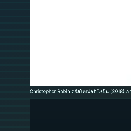
Christopher Robin คริสโตเฟอร์ โรบิน (2018) กา