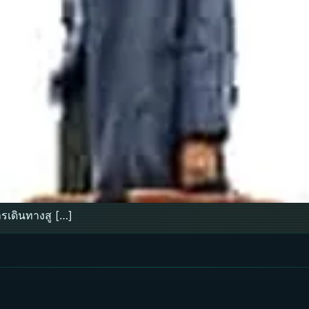
รเดินทางสู […]