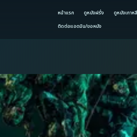
หน้าแรก
ดูหนังฝรั่ง
ดูหนังเกาหล
ติดต่อแอดมิน/ขอหนัง