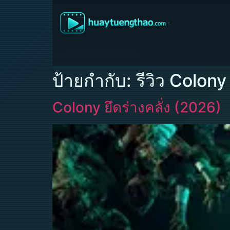
ป้ายกำกับ:
รีวิว Colony
Colony ยึดร่างคลั่ง (2026)