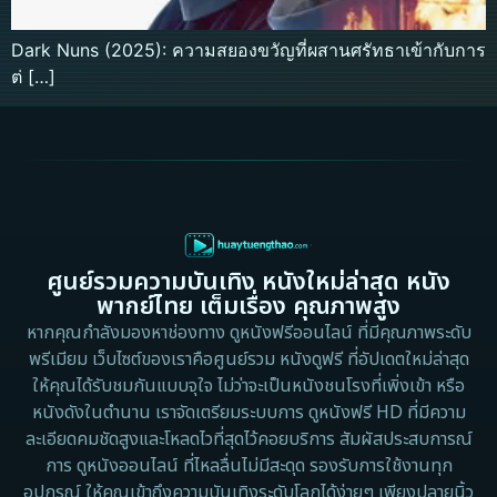
Dark Nuns (2025): ความสยองขวัญที่ผสานศรัทธาเข้ากับการ
ต่ […]
ศูนย์รวมความบันเทิง หนังใหม่ล่าสุด หนัง
พากย์ไทย เต็มเรื่อง คุณภาพสูง
หากคุณกำลังมองหาช่องทาง ดูหนังฟรีออนไลน์ ที่มีคุณภาพระดับ
พรีเมียม เว็บไซต์ของเราคือศูนย์รวม หนังดูฟรี ที่อัปเดตใหม่ล่าสุด
ให้คุณได้รับชมกันแบบจุใจ ไม่ว่าจะเป็นหนังชนโรงที่เพิ่งเข้า หรือ
หนังดังในตำนาน เราจัดเตรียมระบบการ ดูหนังฟรี HD ที่มีความ
ละเอียดคมชัดสูงและโหลดไวที่สุดไว้คอยบริการ สัมผัสประสบการณ์
การ ดูหนังออนไลน์ ที่ไหลลื่นไม่มีสะดุด รองรับการใช้งานทุก
อุปกรณ์ ให้คุณเข้าถึงความบันเทิงระดับโลกได้ง่ายๆ เพียงปลายนิ้ว