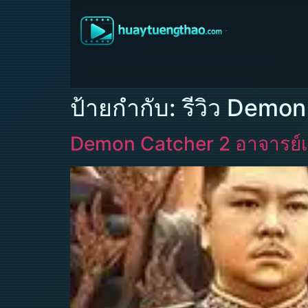
ป้ายกำกับ:
รีวิว Demon
Demon Catcher 2 อาจารย์เ