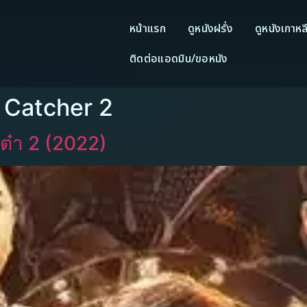
หน้าแรก
ดูหนังฝรั่ง
ดูหนังเกาหล
ติดต่อแอดมิน/ขอหนัง
 Catcher 2
ต๋า 2 (2022)