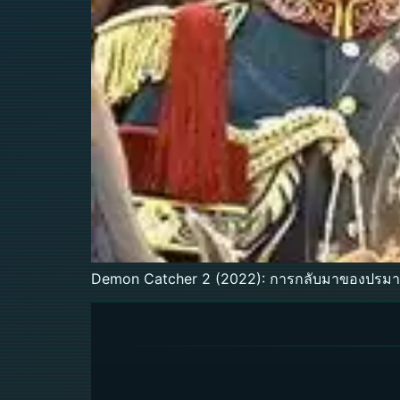
Demon Catcher 2 (2022): การกลับมาของปรมา