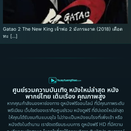
Gatao 2 The New King เจ้าพ่อ 2 มังกรผงาด (2018) เดือด
ทะ […]
ศูนย์รวมความบันเทิง หนังใหม่ล่าสุด หนัง
พากย์ไทย เต็มเรื่อง คุณภาพสูง
หากคุณกำลังมองหาช่องทาง ดูหนังฟรีออนไลน์ ที่มีคุณภาพระดับ
พรีเมียม เว็บไซต์ของเราคือศูนย์รวม หนังดูฟรี ที่อัปเดตใหม่ล่าสุด
ให้คุณได้รับชมกันแบบจุใจ ไม่ว่าจะเป็นหนังชนโรงที่เพิ่งเข้า หรือ
หนังดังในตำนาน เราจัดเตรียมระบบการ ดูหนังฟรี HD ที่มีความ