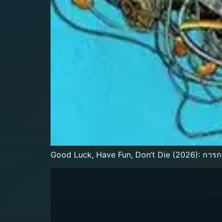
Good Luck, Have Fun, Don’t Die (2026): การก