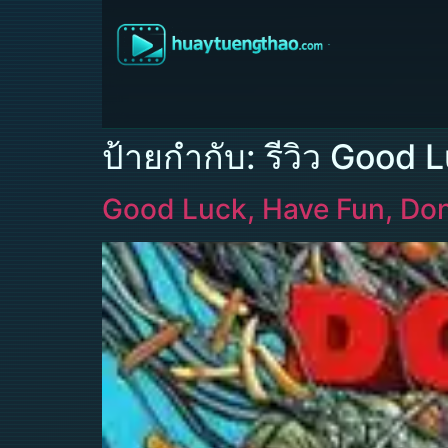
ป้ายกำกับ:
รีวิว Good 
Good Luck, Have Fun, Don