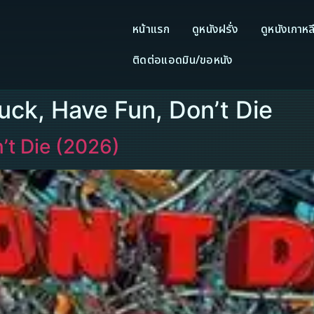
หน้าแรก
ดูหนังฝรั่ง
ดูหนังเกาหล
ติดต่อแอดมิน/ขอหนัง
Luck, Have Fun, Don’t Die
’t Die (2026)