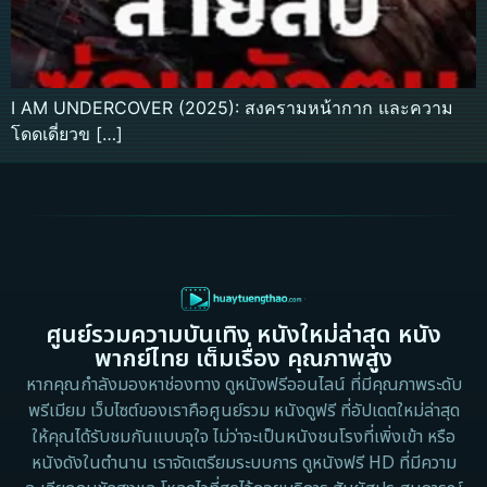
I AM UNDERCOVER (2025): สงครามหน้ากาก และความ
โดดเดี่ยวข […]
ศูนย์รวมความบันเทิง หนังใหม่ล่าสุด หนัง
พากย์ไทย เต็มเรื่อง คุณภาพสูง
หากคุณกำลังมองหาช่องทาง ดูหนังฟรีออนไลน์ ที่มีคุณภาพระดับ
พรีเมียม เว็บไซต์ของเราคือศูนย์รวม หนังดูฟรี ที่อัปเดตใหม่ล่าสุด
ให้คุณได้รับชมกันแบบจุใจ ไม่ว่าจะเป็นหนังชนโรงที่เพิ่งเข้า หรือ
หนังดังในตำนาน เราจัดเตรียมระบบการ ดูหนังฟรี HD ที่มีความ